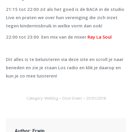
21:15 tot 22:00 zit als het goed is de BACA in de studio
Live en praten we over hun vereniging die zich inzet
tegen kindermisbruik in welke vorm dan ook!
22:00 tot 23:00 Een mix van de mixer
Ray La Soul
Dit alles is te beluisteren via deze site en scroll je naar
beneden en zie je staan Los radio en klik je daarop en
kun je zo mee luisteren!
Category:
Weblog
Door
Erwin
25/01/2018
Author:
Erwin