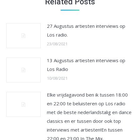
Related Posts
27 Augustus artiesten interviews op
Los radio.
23/08/2021
13 Augustus artiesten interviews op
Los Radio
10/08/2021
Elke vrijdagavond ben ik tussen 18:00
en 22:00 te beluisteren op Los radio
met de beste nederlandstalig en dance
classics en er tussen door ook top
interviews met artiesten!En tussen
22:00 en 23:00 In The Mix.