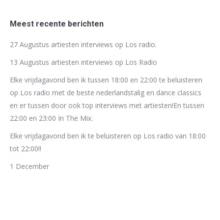
Meest recente berichten
27 Augustus artiesten interviews op Los radio.
13 Augustus artiesten interviews op Los Radio
Elke vrijdagavond ben ik tussen 18:00 en 22:00 te beluisteren
op Los radio met de beste nederlandstalig en dance classics
en er tussen door ook top interviews met artiesten!En tussen
22:00 en 23:00 In The Mix.
Elke vrijdagavond ben ik te beluisteren op Los radio van 18:00
tot 22:00!!
1 December