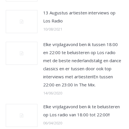
13 Augustus artiesten interviews op
Los Radio
10/08/2021
Elke vrijdagavond ben ik tussen 18:00
en 22:00 te beluisteren op Los radio
met de beste nederlandstalig en dance
classics en er tussen door ook top
interviews met artiesten!En tussen
22:00 en 23:00 In The Mix.
14/06/2020
Elke vrijdagavond ben ik te beluisteren
op Los radio van 18:00 tot 22:00!!
06/04/2020