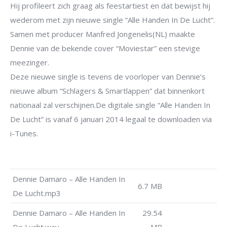
Hij profileert zich graag als feestartiest en dat bewijst hij
wederom met zijn nieuwe single “Alle Handen In De Lucht”.
Samen met producer Manfred Jongenelis(NL) maakte
Dennie van de bekende cover “Moviestar” een stevige
meezinger.
Deze nieuwe single is tevens de voorloper van Dennie’s
nieuwe album “Schlagers & Smartlappen” dat binnenkort
nationaal zal verschijnen.De digitale single “Alle Handen In
De Lucht” is vanaf 6 januari 2014 legaal te downloaden via
i-Tunes.
Dennie Damaro – Alle Handen In
6.7 MB
De Lucht.mp3
Dennie Damaro – Alle Handen In
29.54