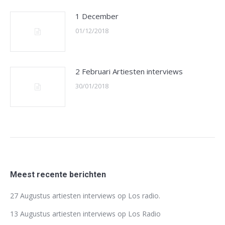
1 December
01/12/2018
2 Februari Artiesten interviews
30/01/2018
Meest recente berichten
27 Augustus artiesten interviews op Los radio.
13 Augustus artiesten interviews op Los Radio